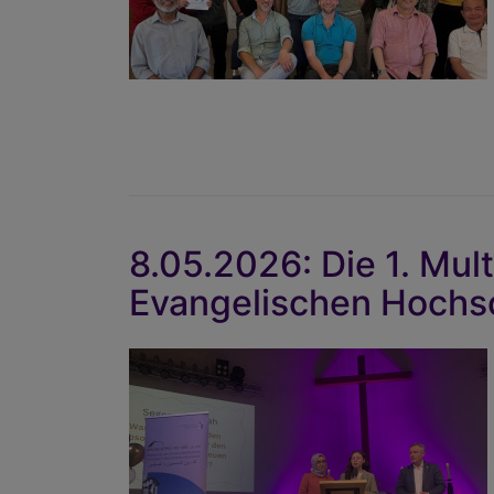
8.05.2026: Die 1. Mult
Evangelischen Hochs