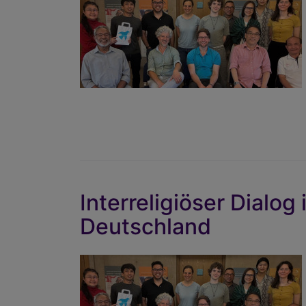
Interreligiöser Dialog
Deutschland